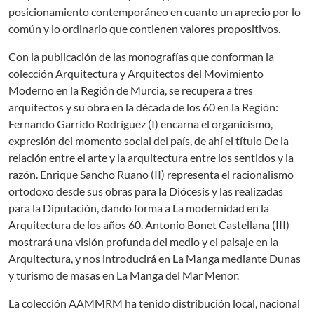
posicionamiento contemporáneo en cuanto un aprecio por lo
común y lo ordinario que contienen valores propositivos.
Con la publicación de las monografías que conforman la
colección Arquitectura y Arquitectos del Movimiento
Moderno en la Región de Murcia, se recupera a tres
arquitectos y su obra en la década de los 60 en la Región:
Fernando Garrido Rodríguez (I) encarna el organicismo,
expresión del momento social del país, de ahí el título De la
relación entre el arte y la arquitectura entre los sentidos y la
razón. Enrique Sancho Ruano (II) representa el racionalismo
ortodoxo desde sus obras para la Diócesis y las realizadas
para la Diputación, dando forma a La modernidad en la
Arquitectura de los años 60. Antonio Bonet Castellana (III)
mostrará una visión profunda del medio y el paisaje en la
Arquitectura, y nos introducirá en La Manga mediante Dunas
y turismo de masas en La Manga del Mar Menor.
La colección AAMMRM ha tenido distribución local, nacional