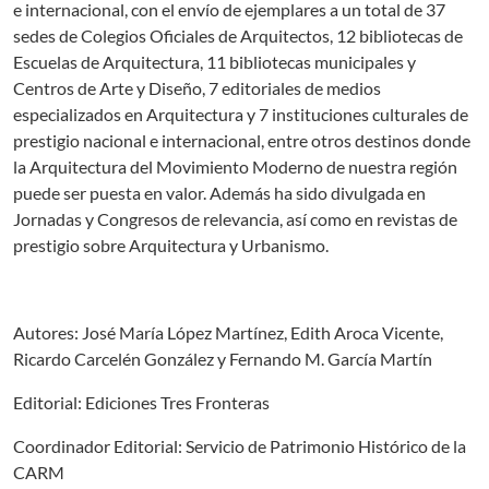
e internacional, con el envío de ejemplares a un total de 37
sedes de Colegios Oficiales de Arquitectos, 12 bibliotecas de
Escuelas de Arquitectura, 11 bibliotecas municipales y
Centros de Arte y Diseño, 7 editoriales de medios
especializados en Arquitectura y 7 instituciones culturales de
prestigio nacional e internacional, entre otros destinos donde
la Arquitectura del Movimiento Moderno de nuestra región
puede ser puesta en valor. Además ha sido divulgada en
Jornadas y Congresos de relevancia, así como en revistas de
prestigio sobre Arquitectura y Urbanismo.
Autores: José María López Martínez, Edith Aroca Vicente,
Ricardo Carcelén González y Fernando M. García Martín
Editorial: Ediciones Tres Fronteras
Coordinador Editorial: Servicio de Patrimonio Histórico de la
CARM