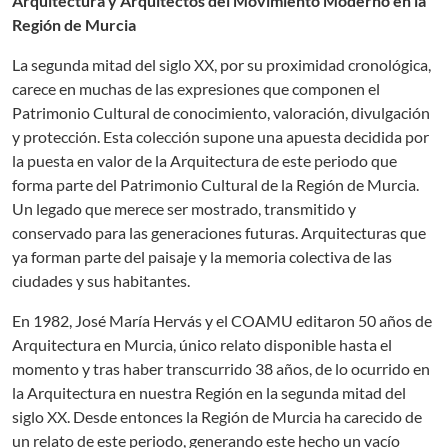
Arquitectura y Arquitectos del Movimiento Moderno en la
Región de Murcia
La segunda mitad del siglo XX, por su proximidad cronológica,
carece en muchas de las expresiones que componen el
Patrimonio Cultural de conocimiento, valoración, divulgación
y protección. Esta colección supone una apuesta decidida por
la puesta en valor de la Arquitectura de este periodo que
forma parte del Patrimonio Cultural de la Región de Murcia.
Un legado que merece ser mostrado, transmitido y
conservado para las generaciones futuras. Arquitecturas que
ya forman parte del paisaje y la memoria colectiva de las
ciudades y sus habitantes.
En 1982, José María Hervás y el COAMU editaron 50 años de
Arquitectura en Murcia, único relato disponible hasta el
momento y tras haber transcurrido 38 años, de lo ocurrido en
la Arquitectura en nuestra Región en la segunda mitad del
siglo XX. Desde entonces la Región de Murcia ha carecido de
un relato de este periodo, generando este hecho un vacío