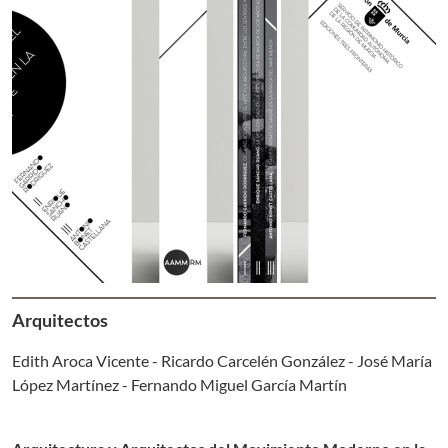
Arquitectos
Edith Aroca Vicente - Ricardo Carcelén González - José María
López Martínez - Fernando Miguel García Martín