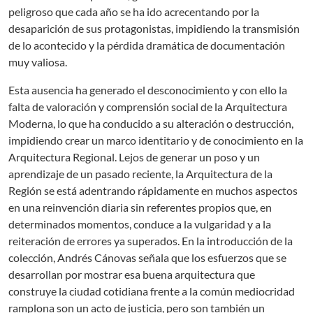
peligroso que cada año se ha ido acrecentando por la
desaparición de sus protagonistas, impidiendo la transmisión
de lo acontecido y la pérdida dramática de documentación
muy valiosa.
Esta ausencia ha generado el desconocimiento y con ello la
falta de valoración y comprensión social de la Arquitectura
Moderna, lo que ha conducido a su alteración o destrucción,
impidiendo crear un marco identitario y de conocimiento en la
Arquitectura Regional. Lejos de generar un poso y un
aprendizaje de un pasado reciente, la Arquitectura de la
Región se está adentrando rápidamente en muchos aspectos
en una reinvención diaria sin referentes propios que, en
determinados momentos, conduce a la vulgaridad y a la
reiteración de errores ya superados. En la introducción de la
colección, Andrés Cánovas señala que los esfuerzos que se
desarrollan por mostrar esa buena arquitectura que
construye la ciudad cotidiana frente a la común mediocridad
ramplona son un acto de justicia, pero son también un